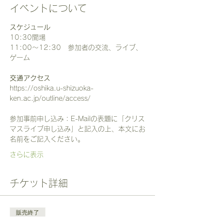
イベントについて
スケジュール
10:30開場
11:00～12:30　参加者の交流、ライブ、
ゲーム
交通アクセス
https://oshika.u-shizuoka-
ken.ac.jp/outline/access/
参加事前申し込み：E-Mailの表題に「クリス
マスライブ申し込み」と記入の上、本文にお
名前をご記入ください。
さらに表示
チケット詳細
販売終了