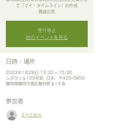
て「マイ・タイムライン」の作成
質疑応答
受付停止
他のイベントを見る
日時・場所
2023年1月28日 13:30 – 15:30
シズウェル103号室, 日本、〒420-0856
静岡県静岡市葵区駿府町１−７０
参加者
すべて表示