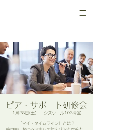
ピア・サポート研修会
1月28日(土)
  |  
シズウェル103号室
「マイ・タイムライン」とは？
静岡県における災害時の対応状況と対策とし