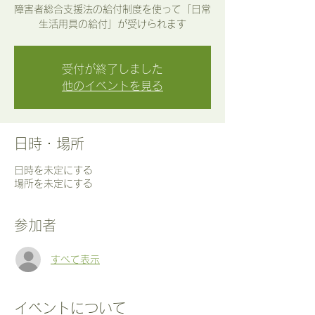
障害者総合支援法の給付制度を使って「日常
生活用具の給付」が受けられます
受付が終了しました
他のイベントを見る
日時・場所
日時を未定にする
場所を未定にする
参加者
すべて表示
イベントについて