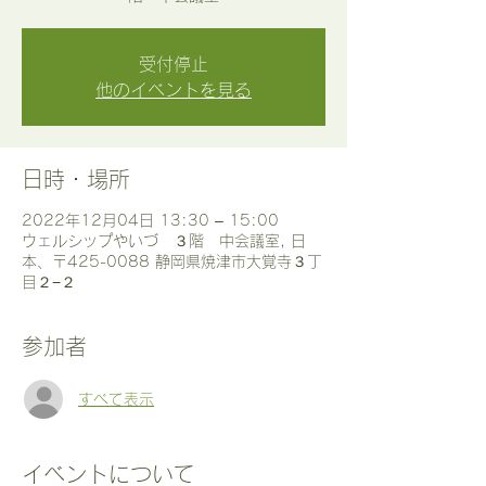
受付停止
他のイベントを見る
日時・場所
2022年12月04日 13:30 – 15:00
ウェルシップやいづ ３階 中会議室, 日
本、〒425-0088 静岡県焼津市大覚寺３丁
目２−２
参加者
すべて表示
イベントについて