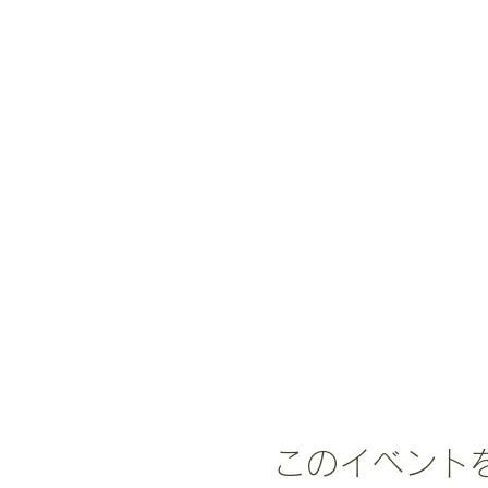
このイベント