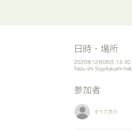
日時・場所
2020年12月06日 13:30
Yaizu-shi Sogofukushi Ha
参加者
すべて表示