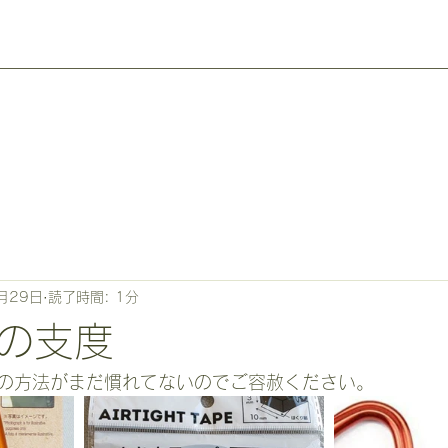
月29日
読了時間: 1分
の支度
の方法がまだ慣れてないのでご容赦ください。