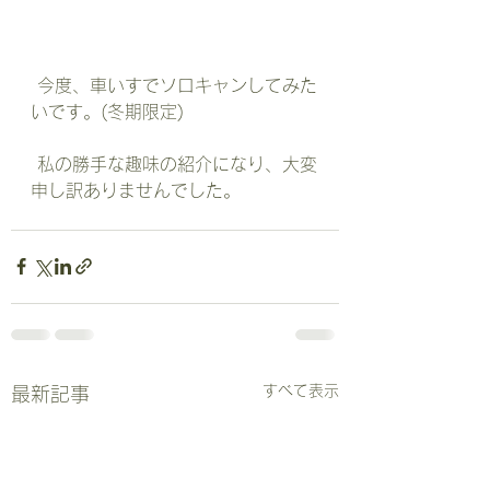
 今度、車いすでソロキャンしてみた
いです。(冬期限定)
 私の勝手な趣味の紹介になり、大変
申し訳ありませんでした。
すべて表示
最新記事