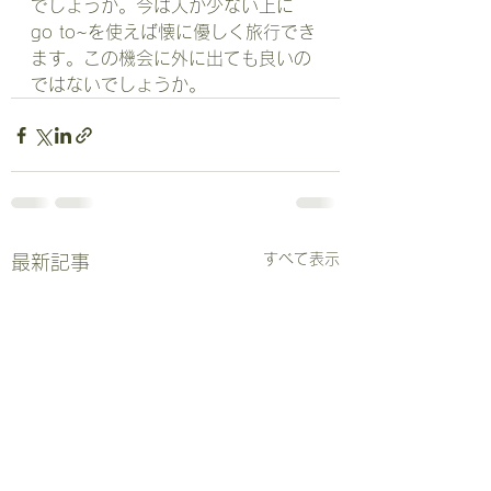
でしょうか。今は人が少ない上に
go to~を使えば懐に優しく旅行でき
ます。この機会に外に出ても良いの
ではないでしょうか。
すべて表示
最新記事