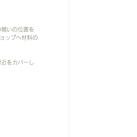
ショップへ材料の