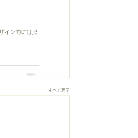
デザイン的には良
すべて表示