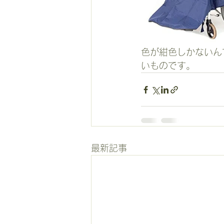
色が紺色しかないん
いものです。
最新記事